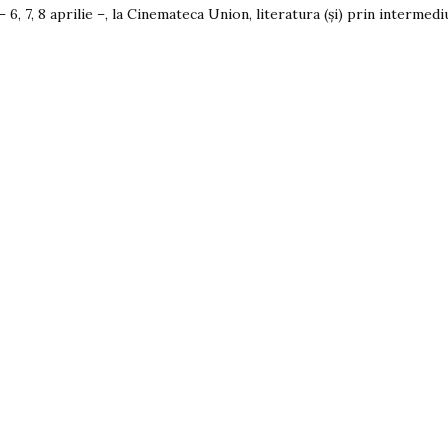
 – 6, 7, 8 aprilie –, la Cinemateca Union, literatura (și) prin intermediul