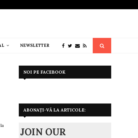
AL
NEWSLETTER
NOI PE FACEBOOK
ABONAȚI-VĂ LA ARTICOLE:
la
JOIN OUR