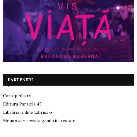
PARTENERI
Cartepedia.ro
Editura Paralela 45
Librăria online Libris.ro
Memoria – revista gândirii arestate