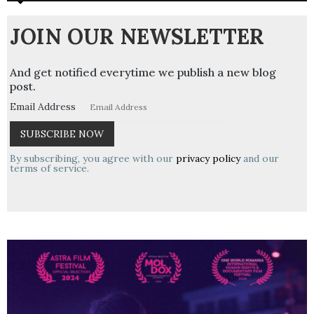
JOIN OUR NEWSLETTER
And get notified everytime we publish a new blog
post.
Email Address
By subscribing, you agree with our
privacy policy
and our
terms of service.