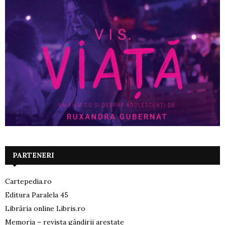
PARTENERI
Cartepedia.ro
Editura Paralela 45
Librăria online Libris.ro
Memoria – revista gândirii arestate