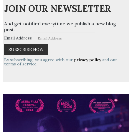
JOIN OUR NEWSLETTER
And get notified everytime we publish a new blog
post.
Email Address
By subscribing, you agree with our
privacy policy
and our
terms of service.