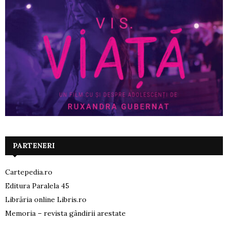
PARTENERI
Cartepedia.ro
Editura Paralela 45
Librăria online Libris.ro
Memoria – revista gândirii arestate