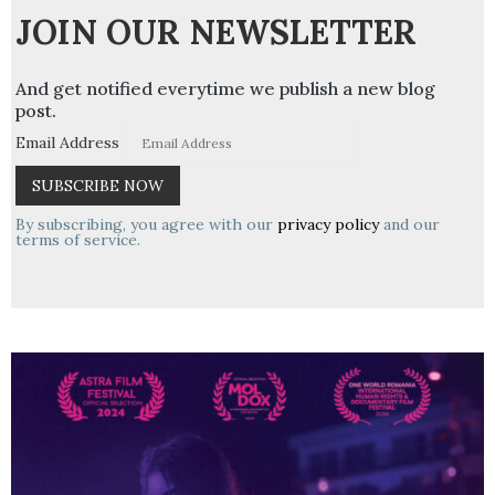
JOIN OUR NEWSLETTER
And get notified everytime we publish a new blog
post.
Email Address
By subscribing, you agree with our
privacy policy
and our
terms of service.