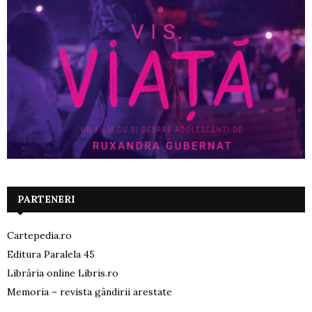
PARTENERI
Cartepedia.ro
Editura Paralela 45
Librăria online Libris.ro
Memoria – revista gândirii arestate