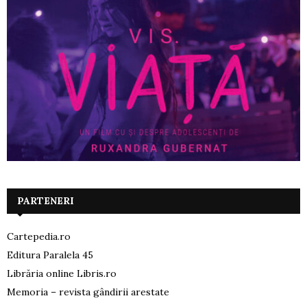
PARTENERI
Cartepedia.ro
Editura Paralela 45
Librăria online Libris.ro
Memoria – revista gândirii arestate