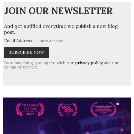
JOIN OUR NEWSLETTER
And get notified everytime we publish a new blog
post.
Email Address
By subscribing, you agree with our
privacy policy
and our
terms of service.