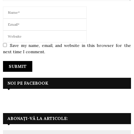
Save my name, email, and website in this browser for the
next time I comment.
NOI PE FACEBOOK
ABONAȚI-VĂ LA ARTICOLE: