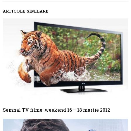
ARTICOLE SIMILARE
Semnal TV filme: weekend 16 – 18 martie 2012