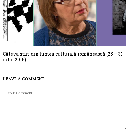
Câteva știri din lumea culturală românească (25 – 31
iulie 2016)
LEAVE A COMMENT