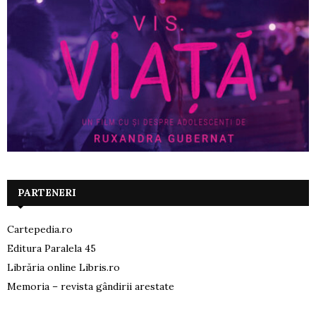
PARTENERI
Cartepedia.ro
Editura Paralela 45
Librăria online Libris.ro
Memoria – revista gândirii arestate