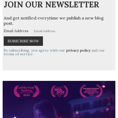
JOIN OUR NEWSLETTER
And get notified everytime we publish a new blog
post.
Email Address
By subscribing, you agree with our
privacy policy
and our
terms of service.