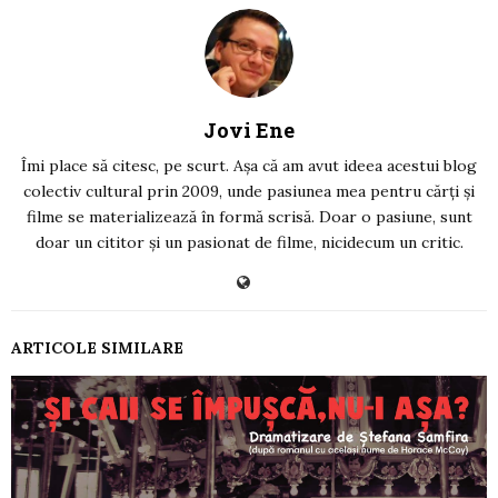
Jovi Ene
Îmi place să citesc, pe scurt. Așa că am avut ideea acestui blog
colectiv cultural prin 2009, unde pasiunea mea pentru cărți și
filme se materializează în formă scrisă. Doar o pasiune, sunt
doar un cititor și un pasionat de filme, nicidecum un critic.
ARTICOLE SIMILARE