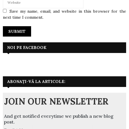
Save my name, email, and website in this browser for the
next time I comment.
NOI PE FACEBOOK
ABONAȚI-VĂ LA ARTICOLE:
JOIN OUR NEWSLETTER
And get notified everytime we publish a new blog
post.