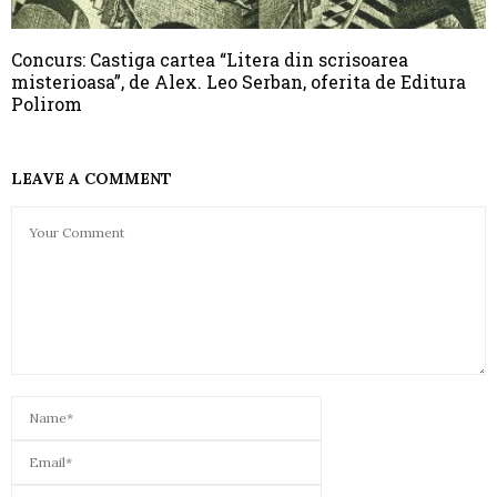
Concurs: Castiga cartea “Litera din scrisoarea
misterioasa”, de Alex. Leo Serban, oferita de Editura
Polirom
LEAVE A COMMENT