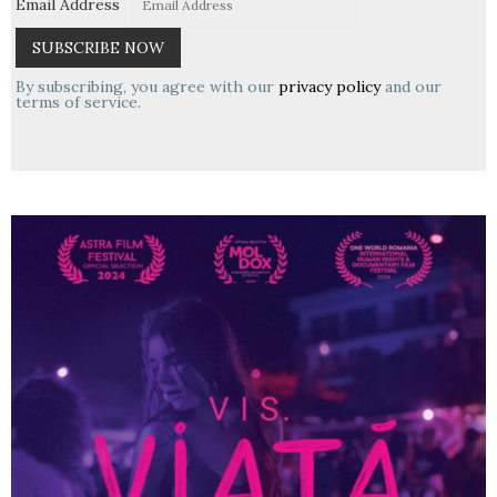
Email Address
By subscribing, you agree with our
privacy policy
and our
terms of service.