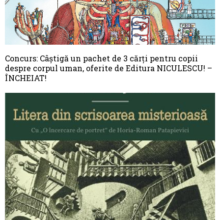
Concurs: Câștigă un pachet de 3 cărți pentru copii
despre corpul uman, oferite de Editura NICULESCU! –
ÎNCHEIAT!