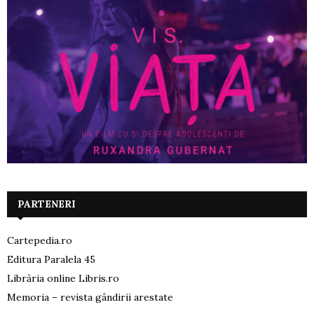
PARTENERI
Cartepedia.ro
Editura Paralela 45
Librăria online Libris.ro
Memoria – revista gândirii arestate