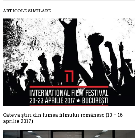
ARTICOLE SIMILARE
Câteva știri din lumea filmului românesc (10 – 16
aprilie 2017)