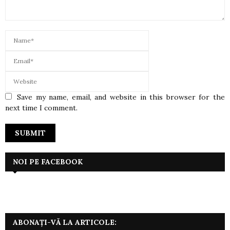
Save my name, email, and website in this browser for the
next time I comment.
NOI PE FACEBOOK
ABONAȚI-VĂ LA ARTICOLE: