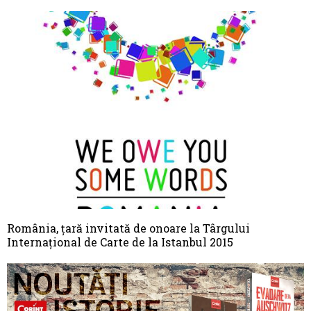
România, ţară invitată de onoare la Târgului
Internațional de Carte de la Istanbul 2015