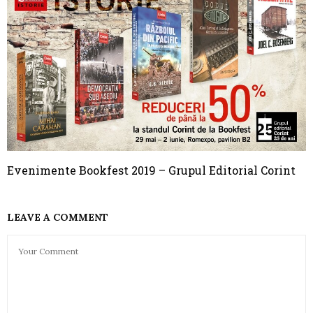
Evenimente Bookfest 2019 – Grupul Editorial Corint
LEAVE A COMMENT