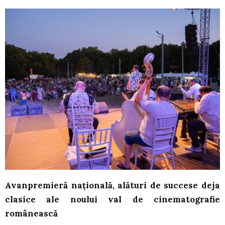
Avanpremieră națională, alături de succese deja
clasice ale noului val de cinematografie
românească