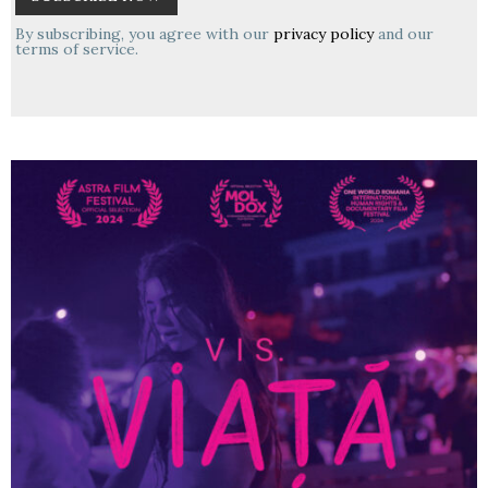
By subscribing, you agree with our
privacy policy
and our
terms of service.