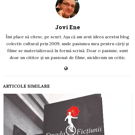
Jovi Ene
Îmi place să citesc, pe scurt. Așa că am avut ideea acestui blog
colectiv cultural prin 2009, unde pasiunea mea pentru cărți și
filme se materializează în formă scrisă. Doar o pasiune, sunt
doar un cititor și un pasionat de filme, nicidecum un critic.
ARTICOLE SIMILARE