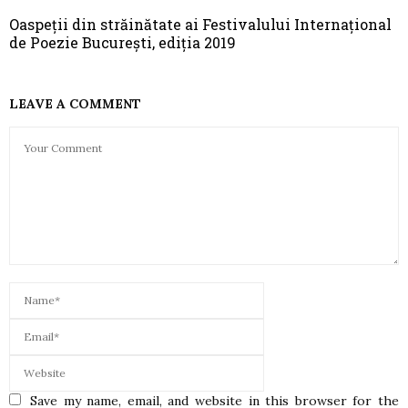
Oaspeții din străinătate ai Festivalului Internațional
de Poezie București, ediția 2019
LEAVE A COMMENT
Save my name, email, and website in this browser for the