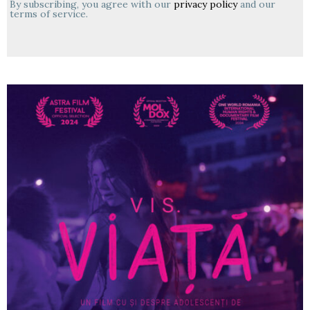
By subscribing, you agree with our
privacy policy
and our
terms of service.