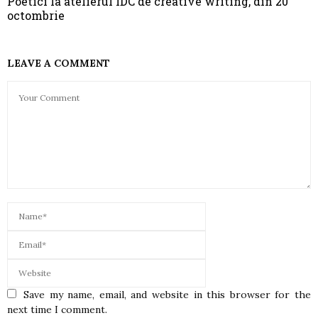
Poetici la atelierul IDC de creative writing, din 20
octombrie
LEAVE A COMMENT
Save my name, email, and website in this browser for the
next time I comment.