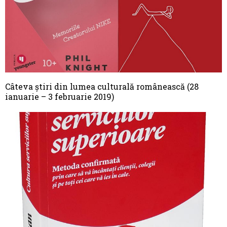
Câteva știri din lumea culturală românească (28
ianuarie – 3 februarie 2019)