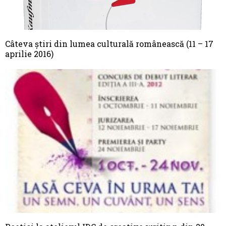
Câteva știri din lumea culturală românească (11 – 17
aprilie 2016)