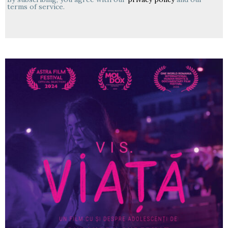
terms of service.