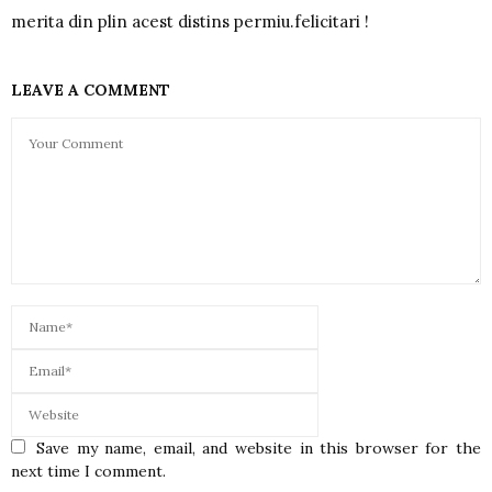
merita din plin acest distins permiu.felicitari !
LEAVE A COMMENT
Save my name, email, and website in this browser for the
next time I comment.