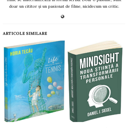
doar un cititor și un pasionat de filme, nicidecum un critic.
ARTICOLE SIMILARE