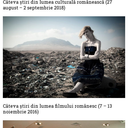
Câteva știri din lumea culturală românească (27
august – 2 septembrie 2018)
Câteva știri din lumea filmului românesc (7 – 13
noiembrie 2016)