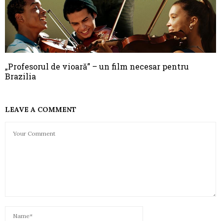
„Profesorul de vioară” – un film necesar pentru
Brazilia
LEAVE A COMMENT