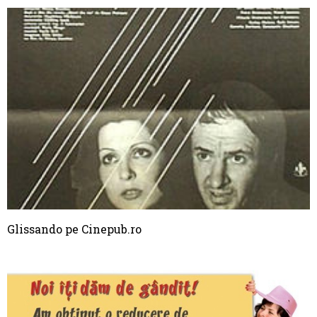
Glissando pe Cinepub.ro