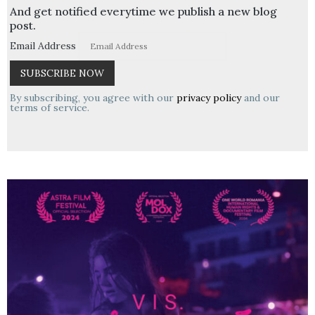
And get notified everytime we publish a new blog
post.
Email Address
By subscribing, you agree with our
privacy policy
and our
terms of service.