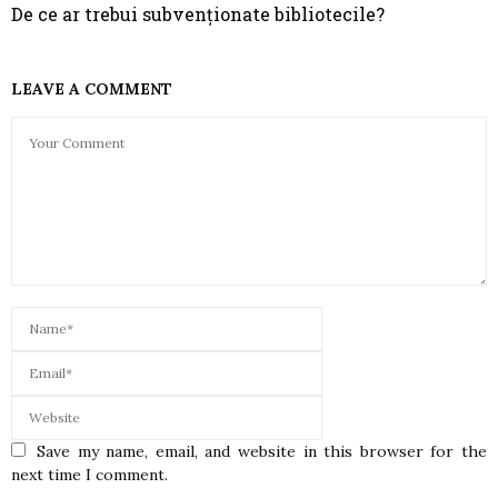
De ce ar trebui subvenționate bibliotecile?
LEAVE A COMMENT
Save my name, email, and website in this browser for the
next time I comment.