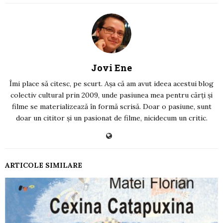
Jovi Ene
Îmi place să citesc, pe scurt. Așa că am avut ideea acestui blog
colectiv cultural prin 2009, unde pasiunea mea pentru cărți și
filme se materializează în formă scrisă. Doar o pasiune, sunt
doar un cititor și un pasionat de filme, nicidecum un critic.
ARTICOLE SIMILARE