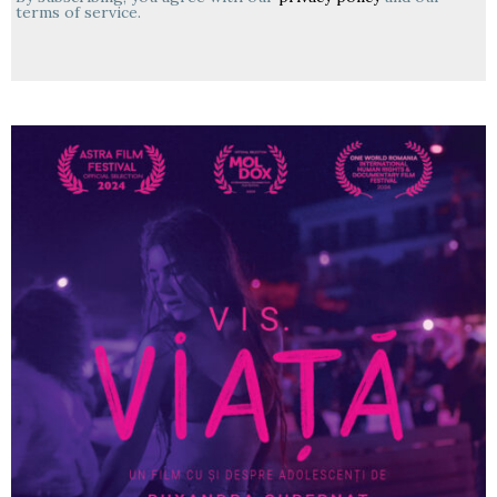
terms of service.