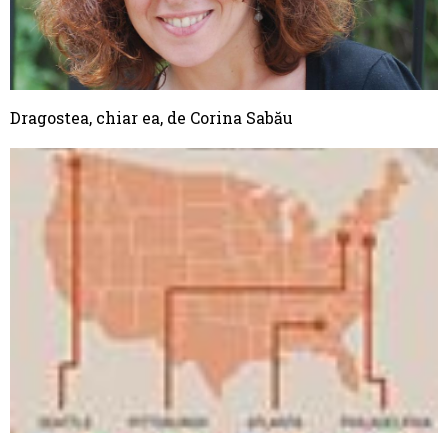
Dragostea, chiar ea, de Corina Sabău