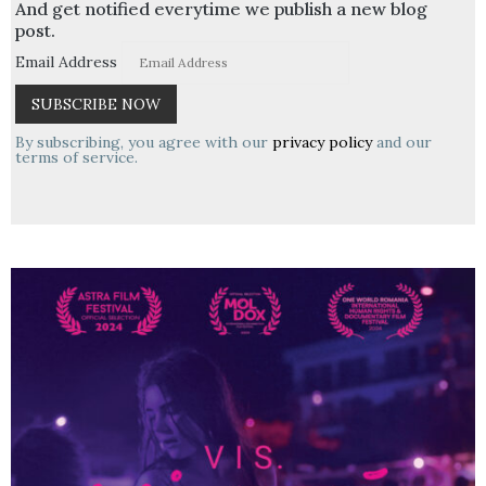
And get notified everytime we publish a new blog
post.
Email Address
By subscribing, you agree with our
privacy policy
and our
terms of service.