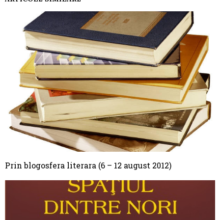
Prin blogosfera literara (6 – 12 august 2012)