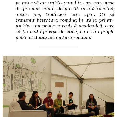
pe mine să am un blog: unul în care povestesc
despre mai multe, despre literatură română,
autori noi, traduceri care apar. Ca să
transmit literatura română în Italia printr-
un blog, nu printr-o revistă academică, care
să fie mai aproape de lume, care să apropie
publicul italian de cultura română.”