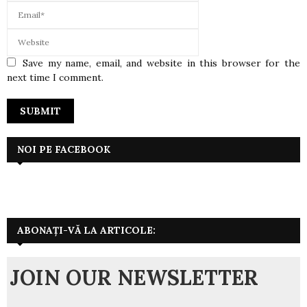
Save my name, email, and website in this browser for the
next time I comment.
NOI PE FACEBOOK
ABONAȚI-VĂ LA ARTICOLE:
JOIN OUR NEWSLETTER