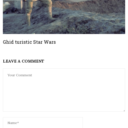
Ghid turistic Star Wars
LEAVE A COMMENT