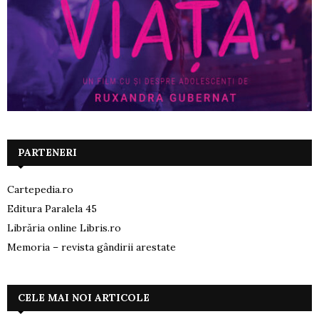
PARTENERI
Cartepedia.ro
Editura Paralela 45
Librăria online Libris.ro
Memoria – revista gândirii arestate
CELE MAI NOI ARTICOLE