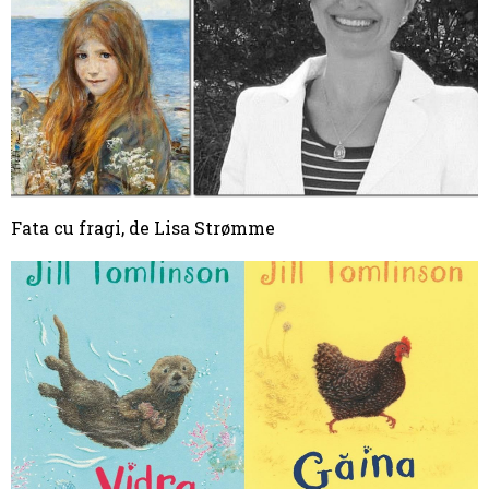
Fata cu fragi, de Lisa Strømme