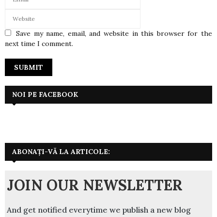
Save my name, email, and website in this browser for the
next time I comment.
NOI PE FACEBOOK
ABONAȚI-VĂ LA ARTICOLE:
JOIN OUR NEWSLETTER
And get notified everytime we publish a new blog