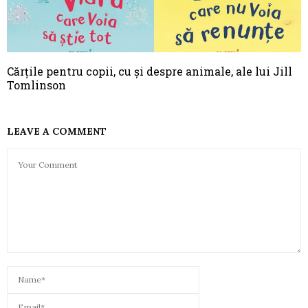
Cărțile pentru copii, cu și despre animale, ale lui Jill
Tomlinson
LEAVE A COMMENT