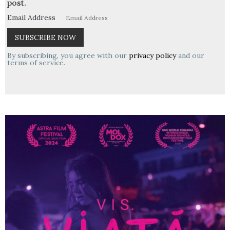
post.
Email Address
By subscribing, you agree with our
privacy policy
and our
terms of service.