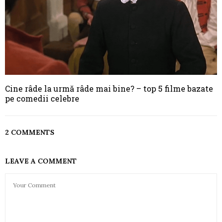
Cine râde la urmă râde mai bine? – top 5 filme bazate
pe comedii celebre
2 COMMENTS
LEAVE A COMMENT