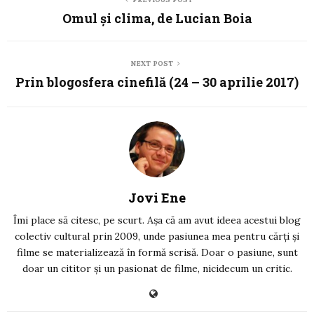
Omul și clima, de Lucian Boia
NEXT POST
Prin blogosfera cinefilă (24 – 30 aprilie 2017)
Jovi Ene
Îmi place să citesc, pe scurt. Așa că am avut ideea acestui blog
colectiv cultural prin 2009, unde pasiunea mea pentru cărți și
filme se materializează în formă scrisă. Doar o pasiune, sunt
doar un cititor și un pasionat de filme, nicidecum un critic.