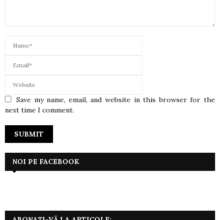
Save my name, email, and website in this browser for the
next time I comment.
NOI PE FACEBOOK
ABONAȚI-VĂ LA ARTICOLE: