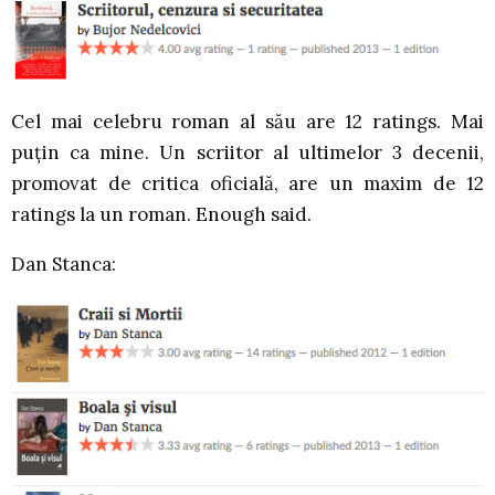
Cel mai celebru roman al său are 12 ratings. Mai
puțin ca mine. Un scriitor al ultimelor 3 decenii,
promovat de critica oficială, are un maxim de 12
ratings la un roman. Enough said.
Dan Stanca: