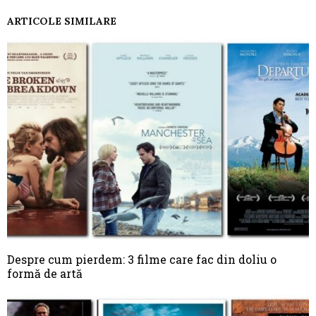
ARTICOLE SIMILARE
Despre cum pierdem: 3 filme care fac din doliu o
formă de artă