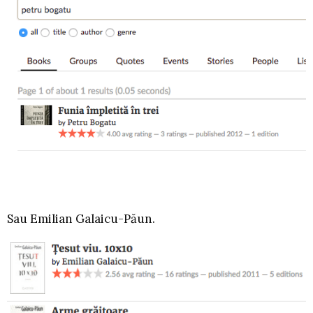
Sau Emilian Galaicu-Păun.