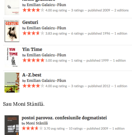
Sau Moni Stănilă.