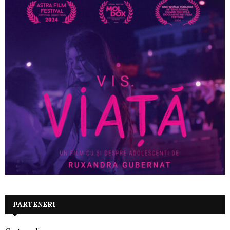
PARTENERI