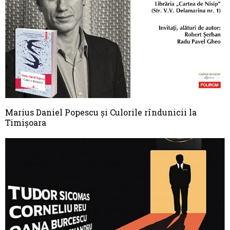
Marius Daniel Popescu și Culorile rîndunicii la
Timișoara