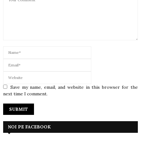
Save my name, email, and website in this browser for the
next time I comment.
NOI PE FACEBOOK