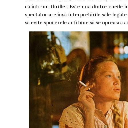
ca într-un thriller. Este una dintre cheile în
spectator are însă interpretările sale legate
să evite spoilerele ar fi bine să se oprească ai