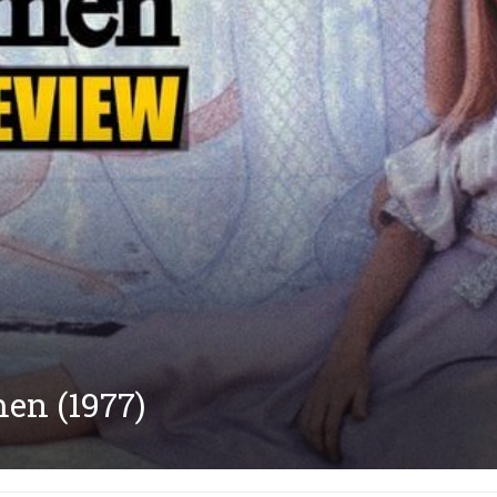
en (1977)