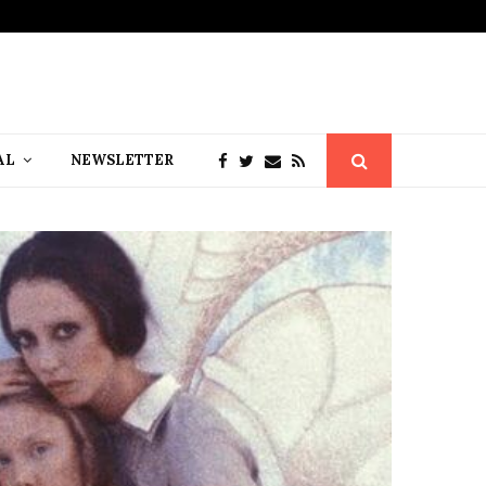
AL
NEWSLETTER