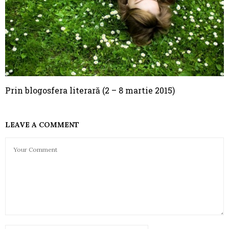
Prin blogosfera literară (2 – 8 martie 2015)
LEAVE A COMMENT