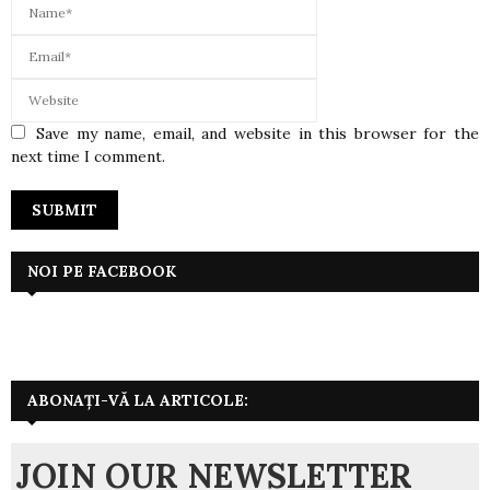
Save my name, email, and website in this browser for the
next time I comment.
NOI PE FACEBOOK
ABONAȚI-VĂ LA ARTICOLE:
JOIN OUR NEWSLETTER