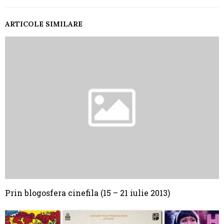
ARTICOLE SIMILARE
Prin blogosfera cinefila (15 – 21 iulie 2013)