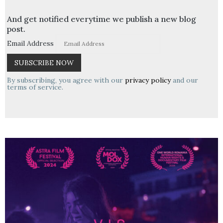
And get notified everytime we publish a new blog
post.
Email Address
By subscribing, you agree with our
privacy policy
and our
terms of service.