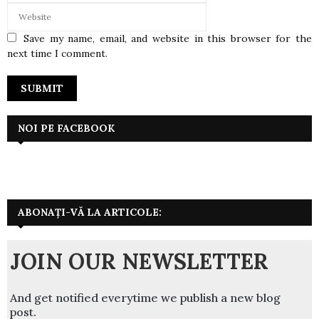
Save my name, email, and website in this browser for the
next time I comment.
NOI PE FACEBOOK
ABONAȚI-VĂ LA ARTICOLE:
JOIN OUR NEWSLETTER
And get notified everytime we publish a new blog
post.