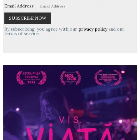
Email Address
By subscribing, you agree with our
privacy policy
and our
terms of service.