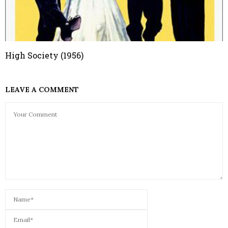
High Society (1956)
LEAVE A COMMENT