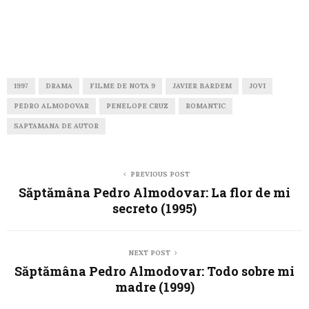
1997
DRAMA
FILME DE NOTA 9
JAVIER BARDEM
JOVI
PEDRO ALMODOVAR
PENELOPE CRUZ
ROMANTIC
SAPTAMANA DE AUTOR
PREVIOUS POST
Săptămâna Pedro Almodovar: La flor de mi
secreto (1995)
NEXT POST
Săptămâna Pedro Almodovar: Todo sobre mi
madre (1999)