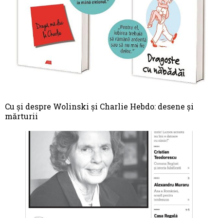
Cu și despre Wolinski și Charlie Hebdo: desene și
mărturii