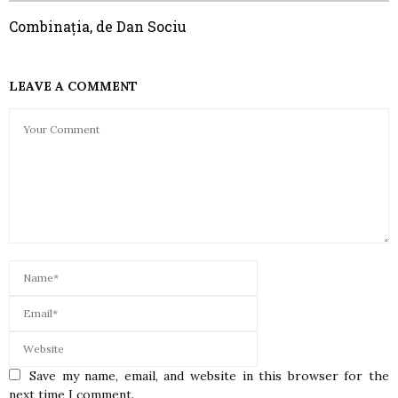
Combinația, de Dan Sociu
LEAVE A COMMENT
Save my name, email, and website in this browser for the
next time I comment.