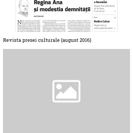
Revista presei culturale (august 2016)