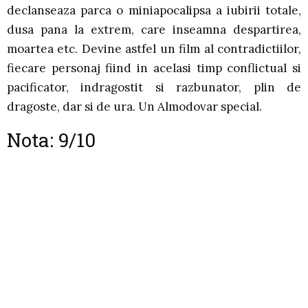
declanseaza parca o miniapocalipsa a iubirii totale,
dusa pana la extrem, care inseamna despartirea,
moartea etc. Devine astfel un film al contradictiilor,
fiecare personaj fiind in acelasi timp conflictual si
pacificator, indragostit si razbunator, plin de
dragoste, dar si de ura. Un Almodovar special.
Nota: 9/10