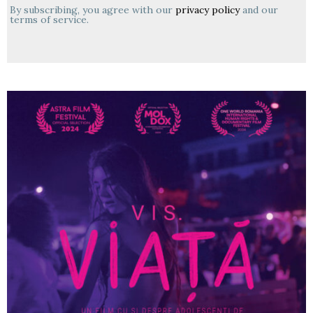
By subscribing, you agree with our
privacy policy
and our
terms of service.