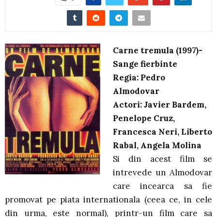
Carne tremula (1997)-
Sange fierbinte
Regia: Pedro
Almodovar
Actori: Javier Bardem,
Penelope Cruz,
Francesca Neri, Liberto
Rabal, Angela Molina
Si din acest film se
intrevede un Almodovar
care incearca sa fie
promovat pe piata internationala (ceea ce, in cele
din urma, este normal), printr-un film care sa