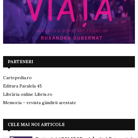
PARTENERI
Cartepedia.ro
Editura Paralela 45
Librăria online Libris.ro
Memoria – revista gândirii arestate
CELE MAI NOI ARTICOLE