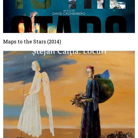
Maps to the Stars (2014)