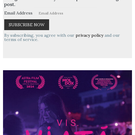
post.
Email Address
By subscribing, you agree with our
privacy policy
and our
terms of service.