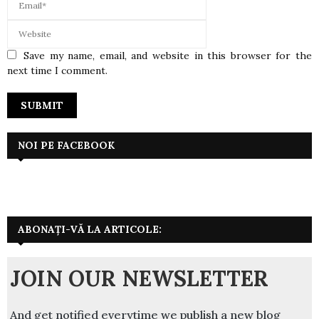
Save my name, email, and website in this browser for the
next time I comment.
NOI PE FACEBOOK
ABONAȚI-VĂ LA ARTICOLE:
JOIN OUR NEWSLETTER
And get notified everytime we publish a new blog