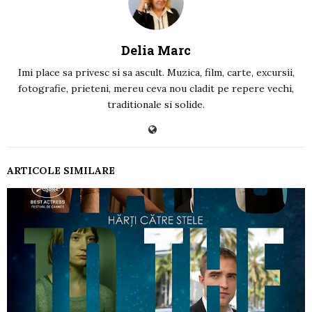
Delia Marc
Imi place sa privesc si sa ascult. Muzica, film, carte, excursii,
fotografie, prieteni, mereu ceva nou cladit pe repere vechi,
traditionale si solide.
ARTICOLE SIMILARE