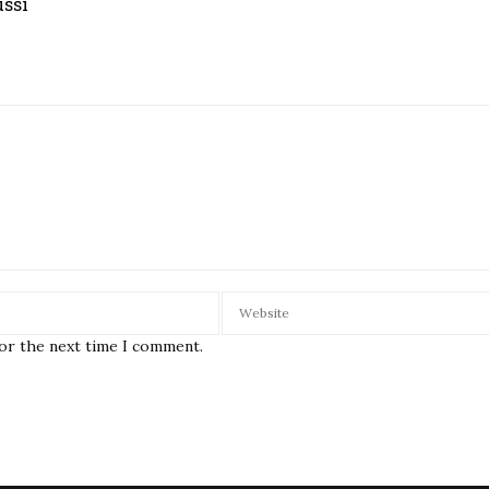
ussi
for the next time I comment.