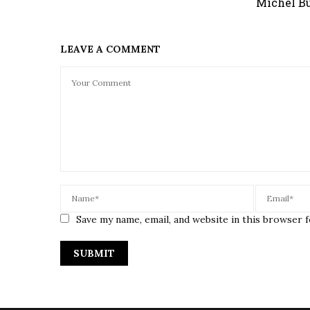
Michel B
LEAVE A COMMENT
Save my name, email, and website in this browser 