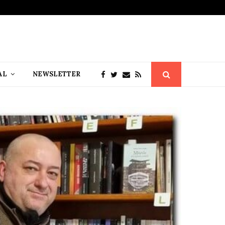
AL
NEWSLETTER