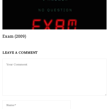
Exam (2009)
LEAVE A COMMENT