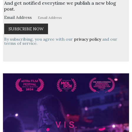
And get notified everytime we publish a new blog
post.
Email Address
By subscribing, you agree with our
privacy policy
and our
terms of service.