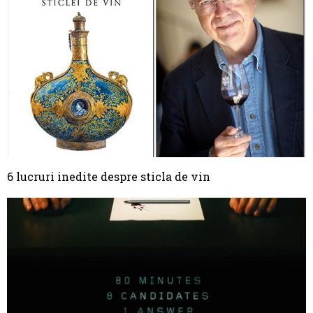
6 lucruri inedite despre sticla de vin