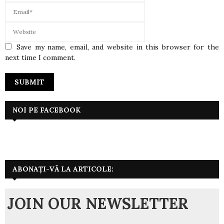
Save my name, email, and website in this browser for the
next time I comment.
NOI PE FACEBOOK
ABONAȚI-VĂ LA ARTICOLE:
JOIN OUR NEWSLETTER