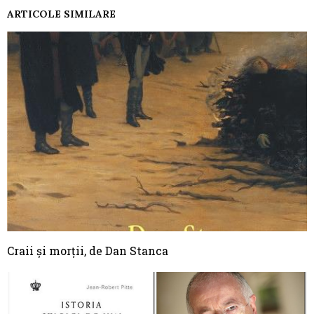
ARTICOLE SIMILARE
Craii și morții, de Dan Stanca