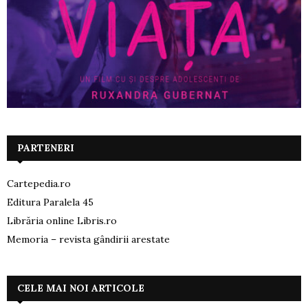
PARTENERI
Cartepedia.ro
Editura Paralela 45
Librăria online Libris.ro
Memoria – revista gândirii arestate
CELE MAI NOI ARTICOLE