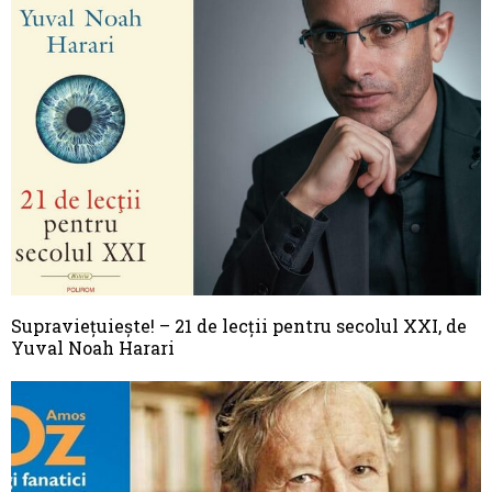
Supraviețuiește! – 21 de lecții pentru secolul XXI, de
Yuval Noah Harari