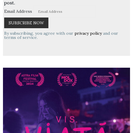
post.
Email Address
By subscribing, you agree with our
privacy policy
and our
terms of service.