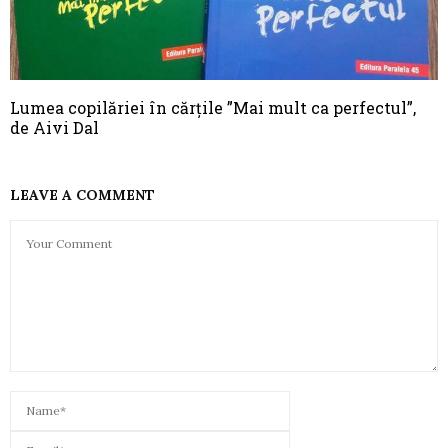
Lumea copilăriei în cărțile ”Mai mult ca perfectul”,
de Aivi Dal
LEAVE A COMMENT