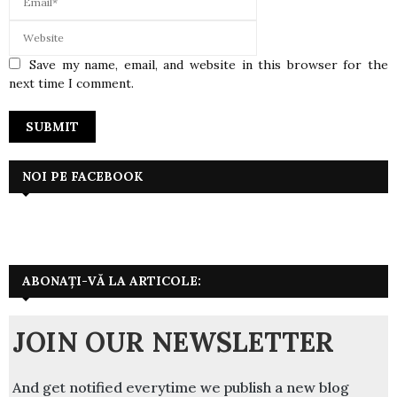
Save my name, email, and website in this browser for the
next time I comment.
NOI PE FACEBOOK
ABONAȚI-VĂ LA ARTICOLE:
JOIN OUR NEWSLETTER
And get notified everytime we publish a new blog