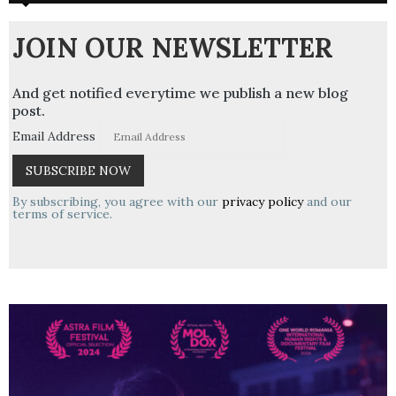
JOIN OUR NEWSLETTER
And get notified everytime we publish a new blog
post.
Email Address
By subscribing, you agree with our
privacy policy
and our
terms of service.