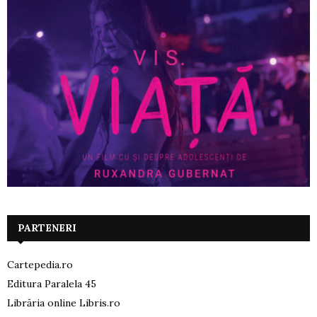
PARTENERI
Cartepedia.ro
Editura Paralela 45
Librăria online Libris.ro