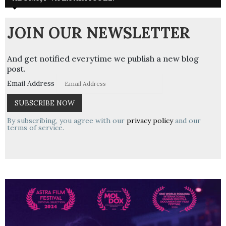
JOIN OUR NEWSLETTER
And get notified everytime we publish a new blog
post.
Email Address
By subscribing, you agree with our
privacy policy
and our
terms of service.