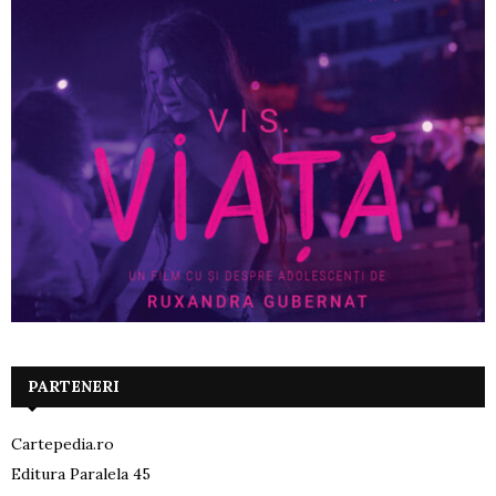
PARTENERI
Cartepedia.ro
Editura Paralela 45