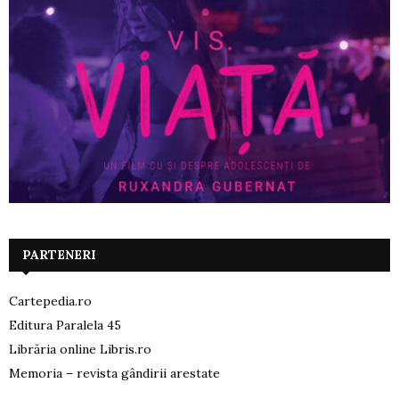
PARTENERI
Cartepedia.ro
Editura Paralela 45
Librăria online Libris.ro
Memoria – revista gândirii arestate