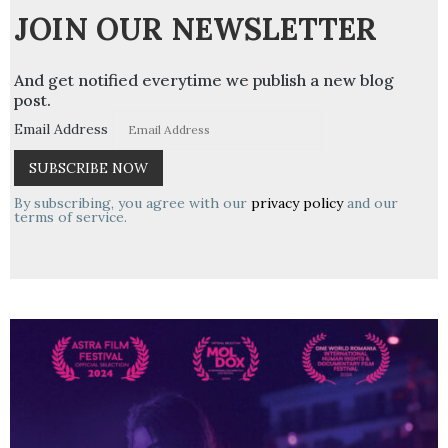
JOIN OUR NEWSLETTER
And get notified everytime we publish a new blog
post.
Email Address
By subscribing, you agree with our
privacy policy
and our
terms of service.