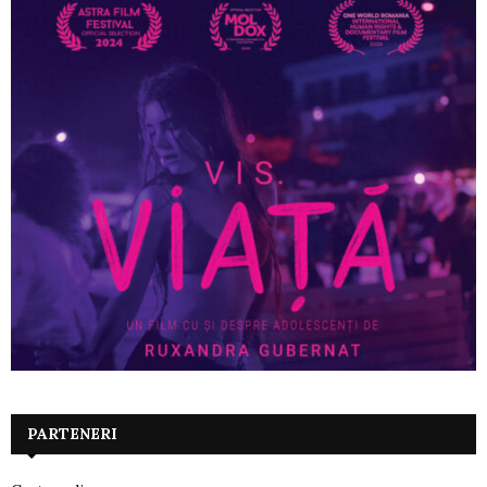
PARTENERI