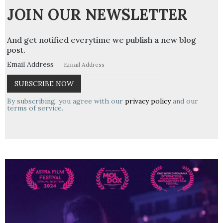
JOIN OUR NEWSLETTER
And get notified everytime we publish a new blog
post.
Email Address
By subscribing, you agree with our
privacy policy
and our
terms of service.