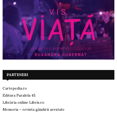
PARTENERI
Cartepedia.ro
Editura Paralela 45
Librăria online Libris.ro
Memoria – revista gândirii arestate