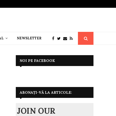
AL
NEWSLETTER
NOI PE FACEBOOK
ABONAȚI-VĂ LA ARTICOLE:
JOIN OUR