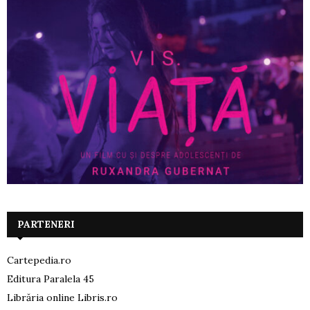
PARTENERI
Cartepedia.ro
Editura Paralela 45
Librăria online Libris.ro