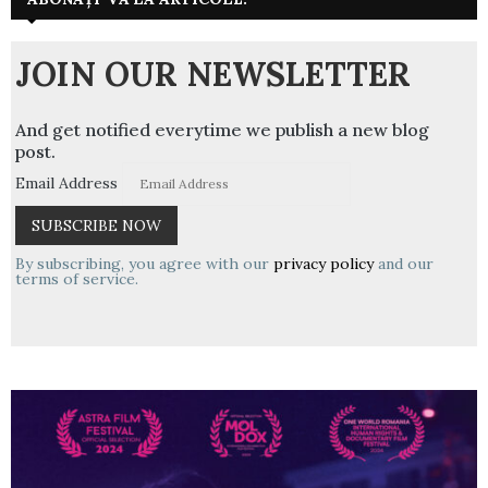
JOIN OUR NEWSLETTER
And get notified everytime we publish a new blog
post.
Email Address
By subscribing, you agree with our
privacy policy
and our
terms of service.