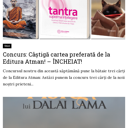
Stiri
Concurs: Câștigă cartea preferată de la
Editura Atman! – ÎNCHEIAT!
Concursul nostru din această săptămână pune la bătaie trei cărți
de la Editura Atman: Astăzi punem la concurs trei cărți de la noii
noștri prieteni...