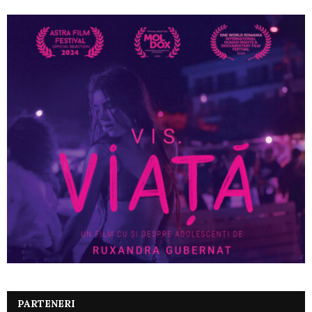
PARTENERI