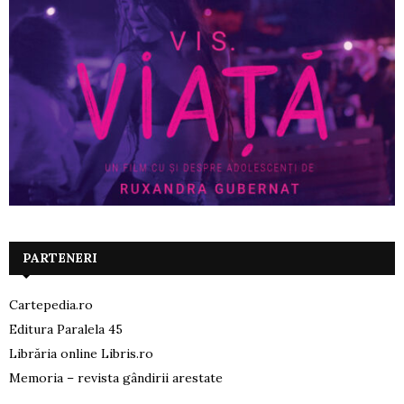
PARTENERI
Cartepedia.ro
Editura Paralela 45
Librăria online Libris.ro
Memoria – revista gândirii arestate