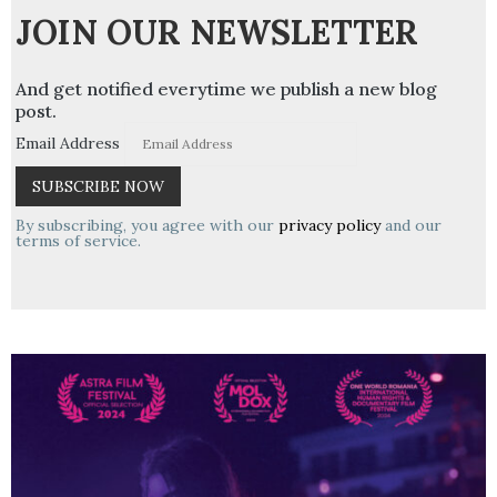
JOIN OUR NEWSLETTER
And get notified everytime we publish a new blog
post.
Email Address
By subscribing, you agree with our
privacy policy
and our
terms of service.