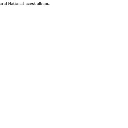
ural Național, acest album...