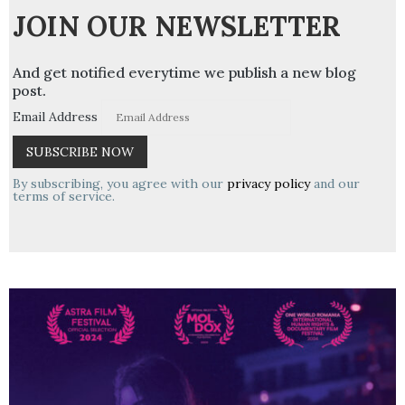
JOIN OUR NEWSLETTER
And get notified everytime we publish a new blog
post.
Email Address
By subscribing, you agree with our
privacy policy
and our
terms of service.