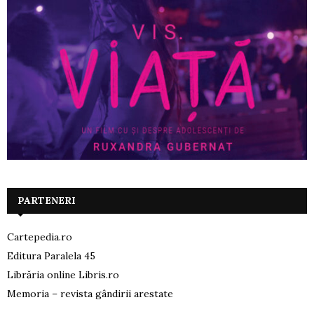
PARTENERI
Cartepedia.ro
Editura Paralela 45
Librăria online Libris.ro
Memoria – revista gândirii arestate