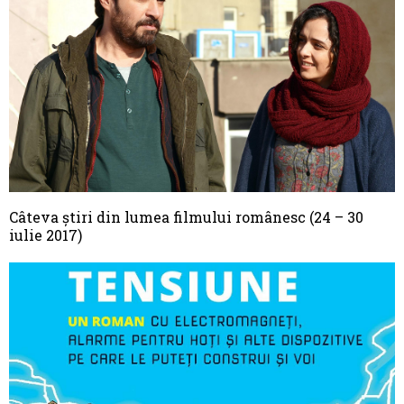
Câteva știri din lumea filmului românesc (24 – 30
iulie 2017)