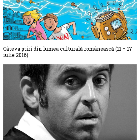
Câteva știri din lumea culturală românească (11 – 17
iulie 2016)