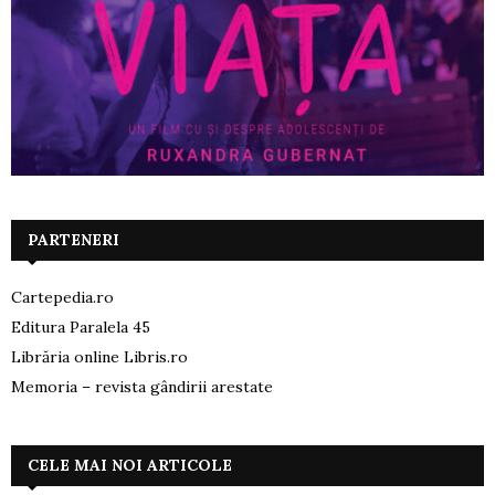
PARTENERI
Cartepedia.ro
Editura Paralela 45
Librăria online Libris.ro
Memoria – revista gândirii arestate
CELE MAI NOI ARTICOLE