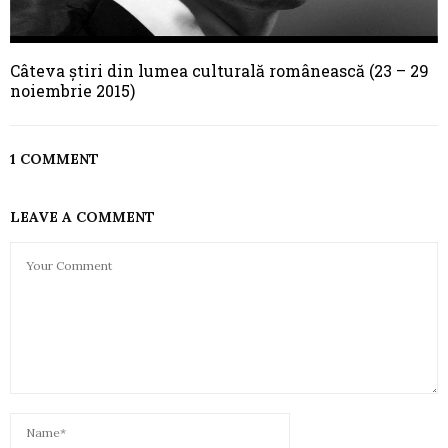
Câteva știri din lumea culturală românească (23 – 29
noiembrie 2015)
1 COMMENT
LEAVE A COMMENT