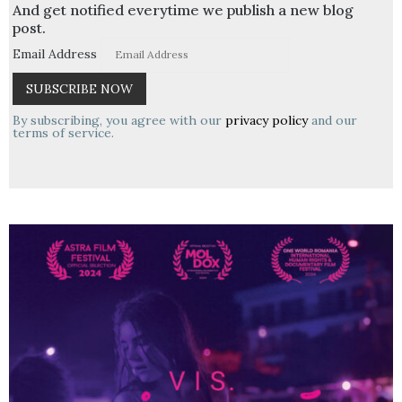
And get notified everytime we publish a new blog
post.
Email Address
By subscribing, you agree with our
privacy policy
and our
terms of service.