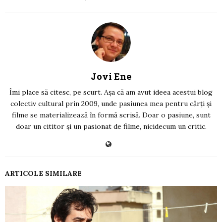
Jovi Ene
Îmi place să citesc, pe scurt. Așa că am avut ideea acestui blog
colectiv cultural prin 2009, unde pasiunea mea pentru cărți și
filme se materializează în formă scrisă. Doar o pasiune, sunt
doar un cititor și un pasionat de filme, nicidecum un critic.
ARTICOLE SIMILARE