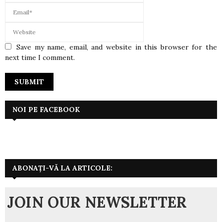
Save my name, email, and website in this browser for the
next time I comment.
NOI PE FACEBOOK
ABONAȚI-VĂ LA ARTICOLE:
JOIN OUR NEWSLETTER