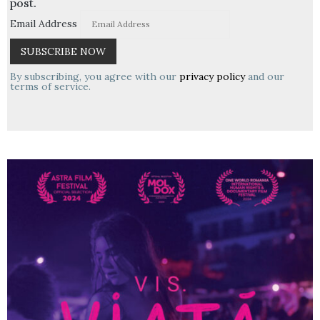
post.
Email Address
By subscribing, you agree with our
privacy policy
and our
terms of service.