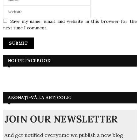
Save my name, email, and website in this browser for the
next time I comment.
NOI PE FACEBOOK
ABONAȚI-VĂ LA ARTICOLE:
JOIN OUR NEWSLETTER
And get notified everytime we publish a new blog