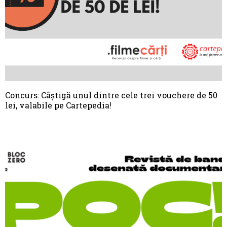
Concurs: Câștigă unul dintre cele trei vouchere de 50
lei, valabile pe Cartepedia!