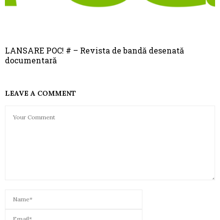
LANSARE POC! # – Revista de bandă desenată
documentară
LEAVE A COMMENT