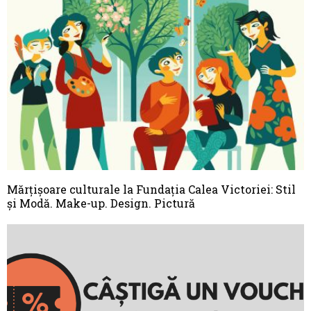
Mărțișoare culturale la Fundația Calea Victoriei: Stil
și Modă. Make-up. Design. Pictură