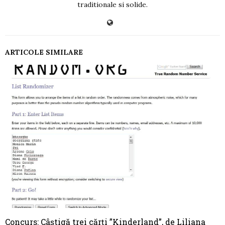
traditionale si solide.
ARTICOLE SIMILARE
Concurs: Câștigă trei cărți ”Kinderland”, de Liliana