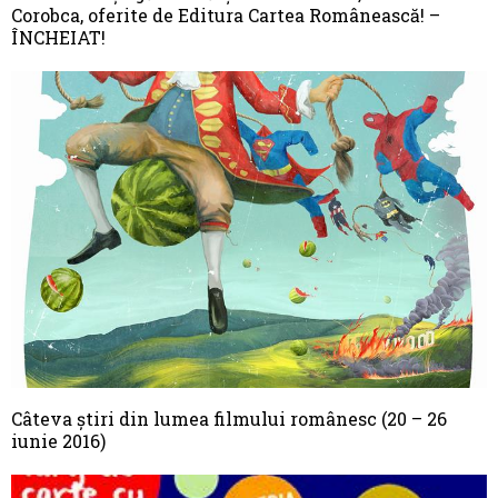
Corobca, oferite de Editura Cartea Românească! –
ÎNCHEIAT!
Câteva știri din lumea filmului românesc (20 – 26
iunie 2016)