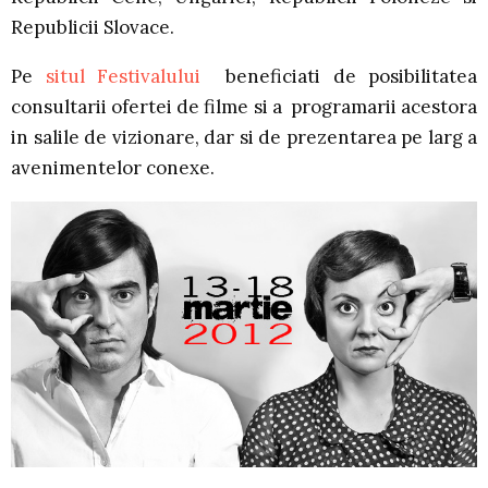
Republicii Slovace.
Pe
situl Festivalului
beneficiati de posibilitatea
consultarii ofertei de filme si a programarii acestora
in salile de vizionare, dar si de prezentarea pe larg a
avenimentelor conexe.