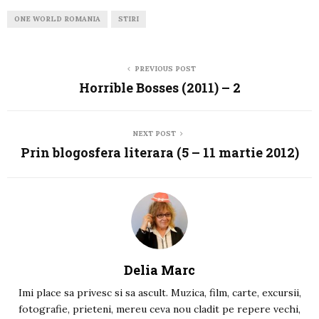
ONE WORLD ROMANIA
STIRI
PREVIOUS POST
Horrible Bosses (2011) – 2
NEXT POST
Prin blogosfera literara (5 – 11 martie 2012)
Delia Marc
Imi place sa privesc si sa ascult. Muzica, film, carte, excursii,
fotografie, prieteni, mereu ceva nou cladit pe repere vechi,