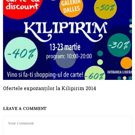
Ofertele expozanților la Kilipirim 2014
LEAVE A COMMENT