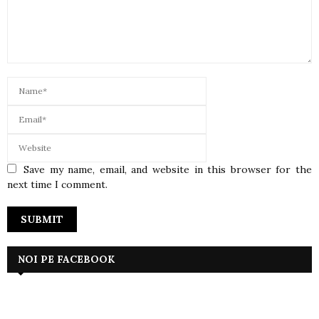
Save my name, email, and website in this browser for the
next time I comment.
NOI PE FACEBOOK