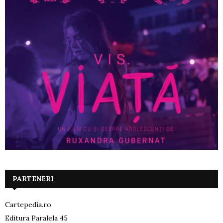
PARTENERI
Cartepedia.ro
Editura Paralela 45