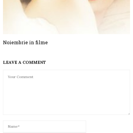
Noiembrie in filme
LEAVE A COMMENT