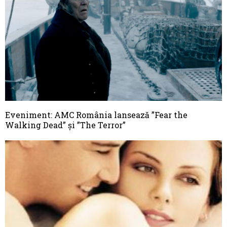
Eveniment: AMC România lansează ”Fear the
Walking Dead” și ”The Terror”