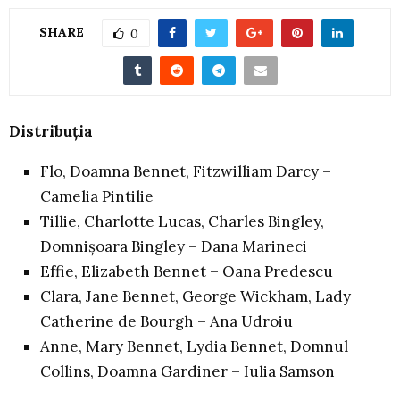
SHARE
0
Distribuția
Flo, Doamna Bennet, Fitzwilliam Darcy –
Camelia Pintilie
Tillie, Charlotte Lucas, Charles Bingley,
Domnișoara Bingley – Dana Marineci
Effie, Elizabeth Bennet – Oana Predescu
Clara, Jane Bennet, George Wickham, Lady
Catherine de Bourgh – Ana Udroiu
Anne, Mary Bennet, Lydia Bennet, Domnul
Collins, Doamna Gardiner – Iulia Samson