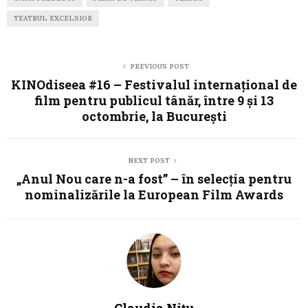
TEATRUL EXCELSIOR
PREVIOUS POST
KINOdiseea #16 – Festivalul internațional de
film pentru publicul tânăr, între 9 și 13
octombrie, la București
NEXT POST
„Anul Nou care n-a fost” – în selecția pentru
nominalizările la European Film Awards
Claudia Nițu