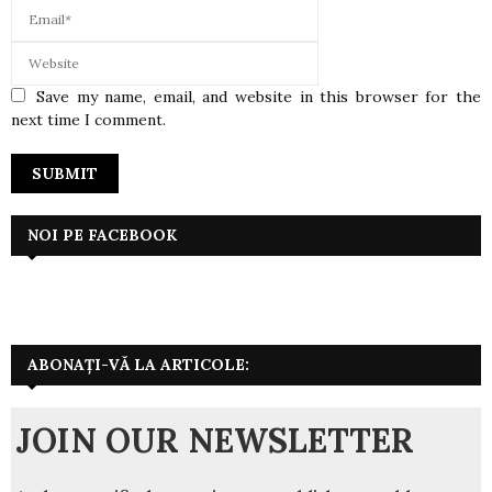
Save my name, email, and website in this browser for the
next time I comment.
NOI PE FACEBOOK
ABONAȚI-VĂ LA ARTICOLE:
JOIN OUR NEWSLETTER