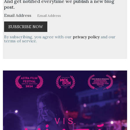
And get notified everytime we publish a new blog
post.
Email Address
By subscribing, you agree with our
privacy policy
and our
terms of service.