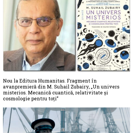
Nou la Editura Humanitas. Fragment în
avanpremieră din M. Suhail Zubairy, „Un univers
misterios. Mecanică cuantică, relativitate şi
cosmologie pentru toţi”