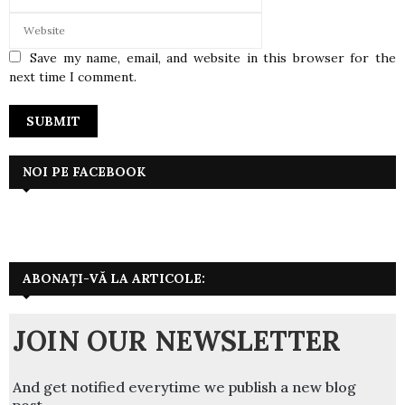
Save my name, email, and website in this browser for the
next time I comment.
NOI PE FACEBOOK
ABONAȚI-VĂ LA ARTICOLE:
JOIN OUR NEWSLETTER
And get notified everytime we publish a new blog
post.