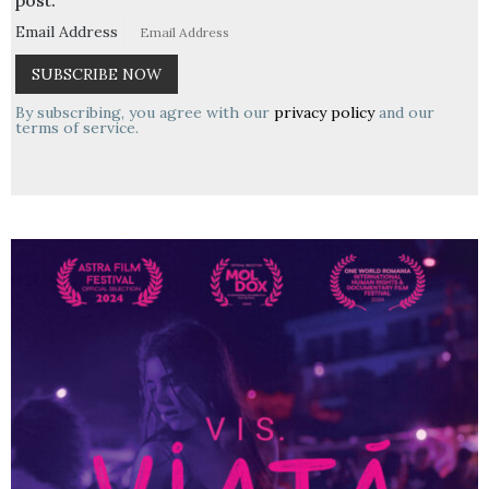
Email Address
By subscribing, you agree with our
privacy policy
and our
terms of service.