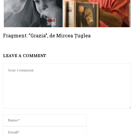
Fragment: ”Grazia”, de Mircea Ţuglea
LEAVE A COMMENT