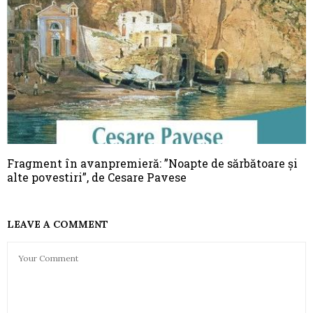
Fragment în avanpremieră: ”Noapte de sărbătoare şi
alte povestiri”, de Cesare Pavese
LEAVE A COMMENT