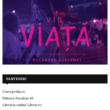
PARTENERI
Cartepedia.ro
Editura Paralela 45
Librăria online Libris.ro