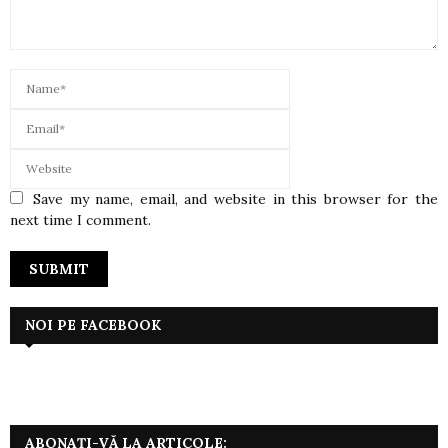
Save my name, email, and website in this browser for the
next time I comment.
NOI PE FACEBOOK
ABONAȚI-VĂ LA ARTICOLE: