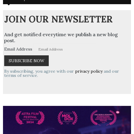
JOIN OUR NEWSLETTER
And get notified everytime we publish a new blog
post.
Email Address
By subscribing, you agree with our
privacy policy
and our
terms of service.