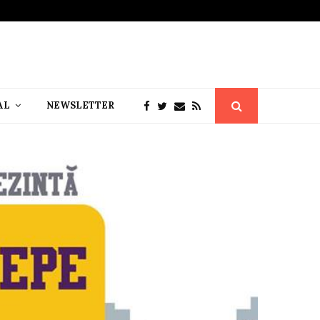
AL
NEWSLETTER