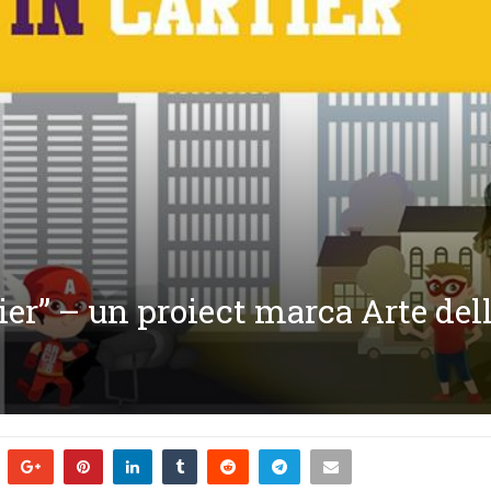
ier” – un proiect marca Arte del