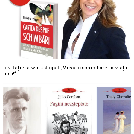
Invitaţie la workshopul „Vreau o schimbare în viaţa
mea!”