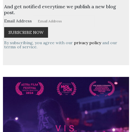
And get notified everytime we publish a new blog
post.
Email Address
By subscribing, you agree with our
privacy policy
and our
terms of service.