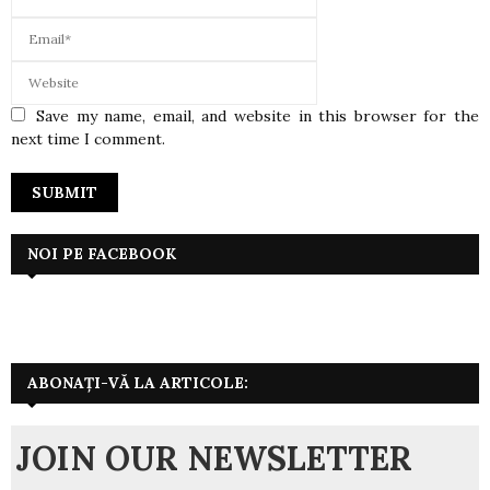
Save my name, email, and website in this browser for the
next time I comment.
NOI PE FACEBOOK
ABONAȚI-VĂ LA ARTICOLE:
JOIN OUR NEWSLETTER