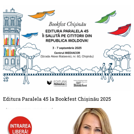
Editura Paralela 45 la Bookfest Chișinău 2025