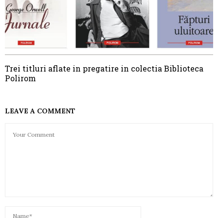
Trei titluri aflate in pregatire in colectia Biblioteca
Polirom
LEAVE A COMMENT