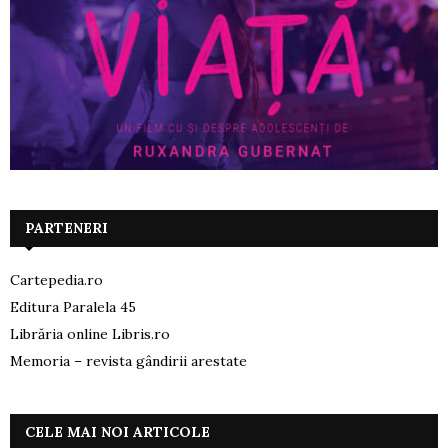
PARTENERI
Cartepedia.ro
Editura Paralela 45
Librăria online Libris.ro
Memoria – revista gândirii arestate
CELE MAI NOI ARTICOLE