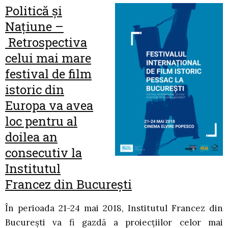
Politică și
Națiune –
Retrospectiva
celui mai mare
festival de film
istoric din
Europa va avea
loc pentru al
doilea an
consecutiv la
Institutul
Francez din București
În perioada 21-24 mai 2018, Institutul Francez din
București va fi gazdă a proiecțiilor celor mai