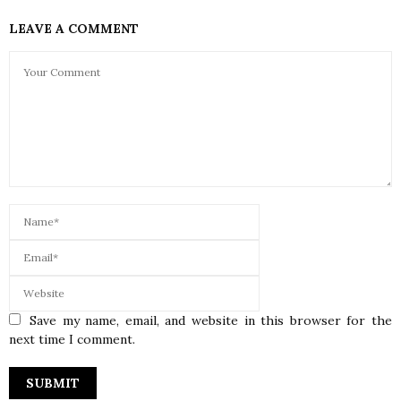
LEAVE A COMMENT
Save my name, email, and website in this browser for the
next time I comment.