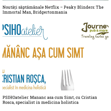
Noutăți săptămânale Netflix – Peaky Blinders: The
Immortal Man, Bridgertonmania
PSIHOatelier: Mananc asa cum Simt, cu Cristian
Rosca, specialist in medicina holistica