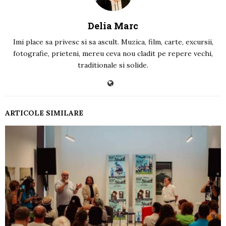
Delia Marc
Imi place sa privesc si sa ascult. Muzica, film, carte, excursii,
fotografie, prieteni, mereu ceva nou cladit pe repere vechi,
traditionale si solide.
ARTICOLE SIMILARE